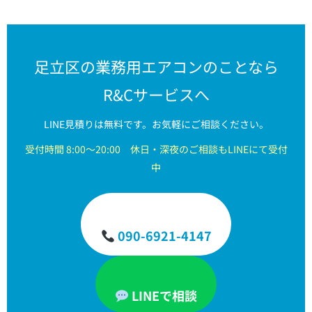
足立区の業務用エアコンのことなら
R&Cサービスへ
LINE見積りは無料です。お気軽にご相談ください。
受付時間 8:00〜20:00 休日・深夜のご相談もLINEにて受付
中
090-6921-4147
LINEで相談