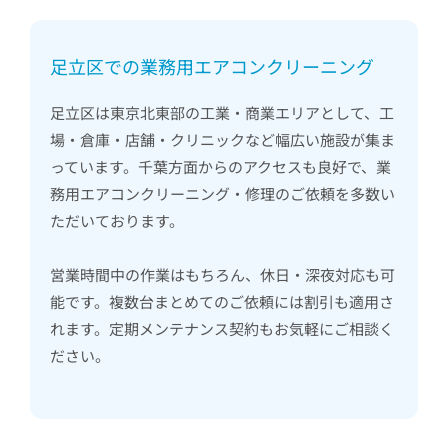
足立区での業務用エアコンクリーニング
足立区は東京北東部の工業・商業エリアとして、工
場・倉庫・店舗・クリニックなど幅広い施設が集ま
っています。千葉方面からのアクセスも良好で、業
務用エアコンクリーニング・修理のご依頼を多数い
ただいております。
営業時間中の作業はもちろん、休日・深夜対応も可
能です。複数台まとめてのご依頼には割引も適用さ
れます。定期メンテナンス契約もお気軽にご相談く
ださい。