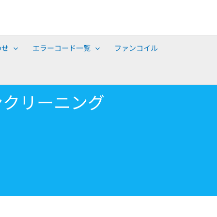
わせ
エラーコード一覧
ファンコイル
ンクリーニング