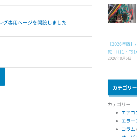
ーニング専用ページを開設しました
【2026年版
覧｜H11・F
2026年8月5日
る
カテゴリー
カテゴリー
エアコ
エラー
コラム