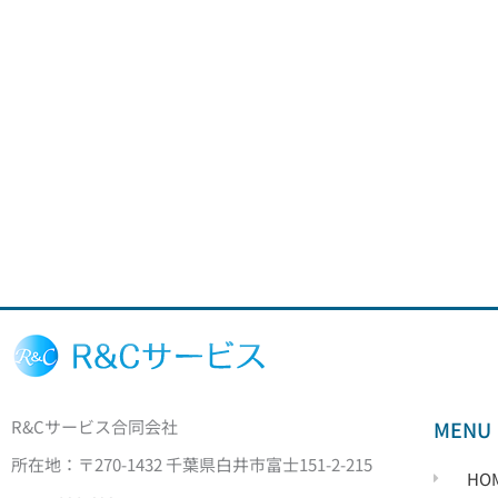
R&Cサービス合同会社
MENU
所在地：〒270-1432 千葉県白井市富士151-2-215
HO