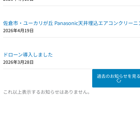
佐倉市・ユーカリが丘 Panasonic天井埋込エアコンクリ
2026年4月19日
ドローン導入しました
2026年3月28日
過去のお知らせを見
これ以上表示するお知らせはありません。