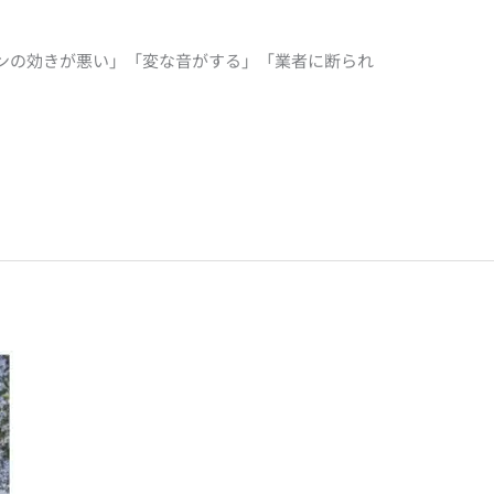
ンの効きが悪い」「変な音がする」「業者に断られ