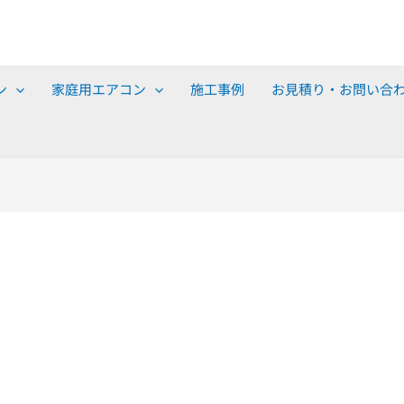
ン
家庭用エアコン
施工事例
お見積り・お問い合