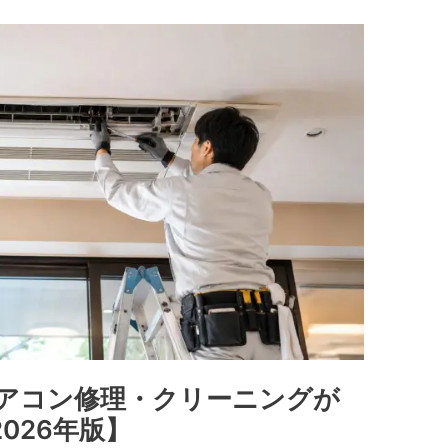
アコン修理・クリーニングが
026年版】