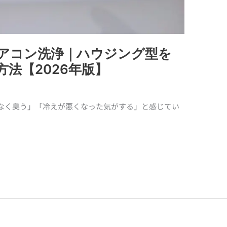
アコン洗浄｜ハウジング型を
法【2026年版】
なく臭う」「冷えが悪くなった気がする」と感じてい