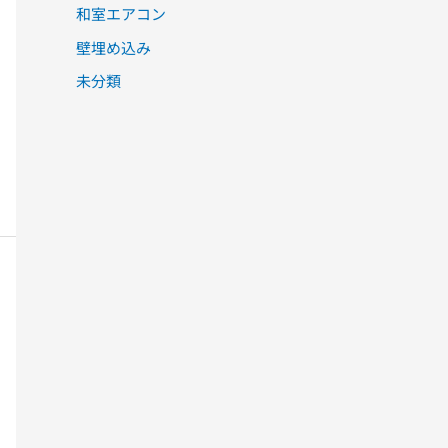
和室エアコン
壁埋め込み
未分類