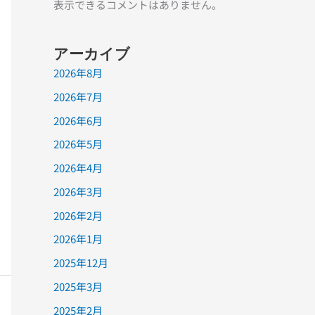
表示できるコメントはありません。
アーカイブ
2026年8月
2026年7月
2026年6月
2026年5月
2026年4月
2026年3月
2026年2月
2026年1月
2025年12月
2025年3月
2025年2月