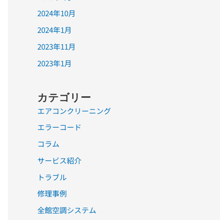
2024年10月
2024年1月
2023年11月
2023年1月
カテゴリー
エアコンクリーニング
エラーコード
コラム
サービス紹介
トラブル
修理事例
全館空調システム