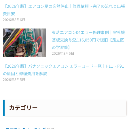
【2026年版】エアコン夏の突然停止｜修理依頼〜完了の流れと出張
費目安
2026年8月6日
東芝エアコン04エラー修理事例｜室外機
基板交換 税込116,050円で復旧【足立区
の学習塾】
2026年8月5日
【2026年版】パナソニックエアコン エラーコード一覧｜H11・F91
の原因と修理費用を解説
2026年8月5日
カテゴリー