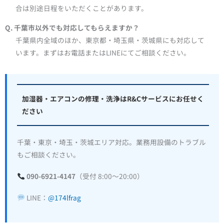
合は別途日程をいただくことがあります。
Q. 千葉市以外でも対応してもらえますか？
千葉県内全域のほか、東京都・埼玉県・茨城県にも対応して
います。まずはお電話またはLINEにてご相談ください。
加湿器・エアコンの修理・洗浄はR&Cサービスにお任せく
ださい
千葉・東京・埼玉・茨城エリア対応。業務用設備のトラブル
もご相談ください。
090-6921-4147
（受付 8:00〜20:00）
LINE：
@174lfrag