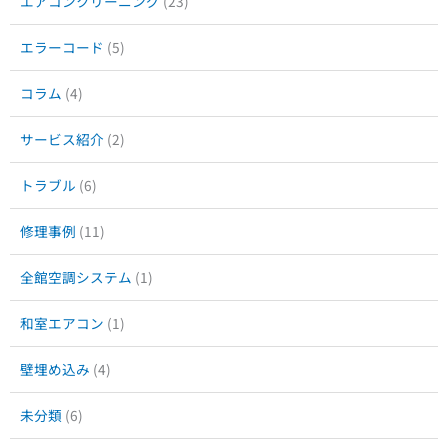
エアコンクリーニング
(23)
エラーコード
(5)
コラム
(4)
サービス紹介
(2)
トラブル
(6)
修理事例
(11)
全館空調システム
(1)
和室エアコン
(1)
壁埋め込み
(4)
未分類
(6)