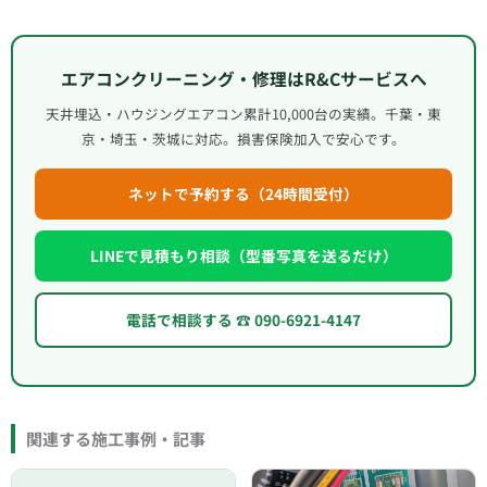
エアコンクリーニング・修理はR&Cサービスへ
天井埋込・ハウジングエアコン累計10,000台の実績。千葉・東
京・埼玉・茨城に対応。損害保険加入で安心です。
ネットで予約する（24時間受付）
LINEで見積もり相談（型番写真を送るだけ）
電話で相談する ☎ 090-6921-4147
関連する施工事例・記事