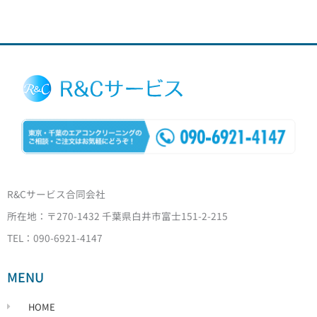
R&Cサービス合同会社
所在地：〒270-1432 千葉県白井市富士151-2-215
TEL：090-6921-4147
MENU
HOME