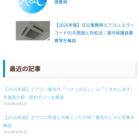
理費用
【2026年版】日立業務用エアコン エラー
コード01の原因と対処法｜室内保護装置
異常を解説
最近の記事
【2026年版】エアコン電気代「つけっぱなし」vs「こまめに消す」
を徹底比較｜節約のコツも解説
2026年8月8日
【2026年版】エアコン除湿と冷房どっちが得？電気代とカビ対策を
解説
2026年8月6日