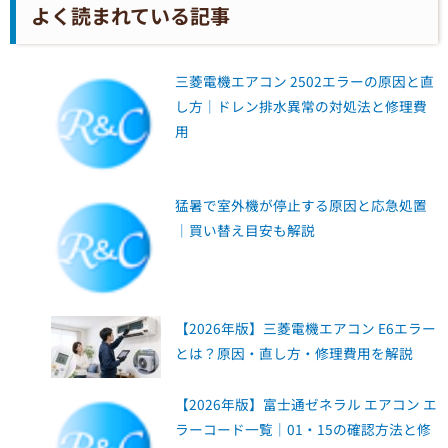
よく読まれている記事
三菱電機エアコン 2502エラーの原因と直
し方｜ドレン排水異常の対処法と修理費
用
猛暑で室外機が停止する原因と応急処置
｜買い替え目安も解説
【2026年版】三菱電機エアコン E6エラー
とは？原因・直し方・修理費用を解説
【2026年版】富士通ゼネラル エアコン エ
ラーコード一覧｜01・15の確認方法と修