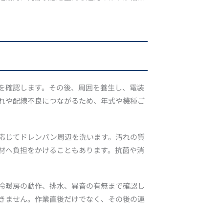
を確認します。その後、周囲を養生し、電装
れや配線不良につながるため、年式や機種ご
応じてドレンパン周辺を洗います。汚れの質
材へ負担をかけることもあります。抗菌や消
冷暖房の動作、排水、異音の有無まで確認し
きません。作業直後だけでなく、その後の運