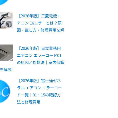
【2026年版】三菱電機エ
アコン E6エラーとは？原
因・直し方・修理費用を解
【2026年版】日立業務用
エアコン エラーコード01
の原因と対処法｜室内保護
を解説
【2026年版】富士通ゼネ
ラル エアコン エラーコー
ド一覧｜01・15の確認方
法と修理費用