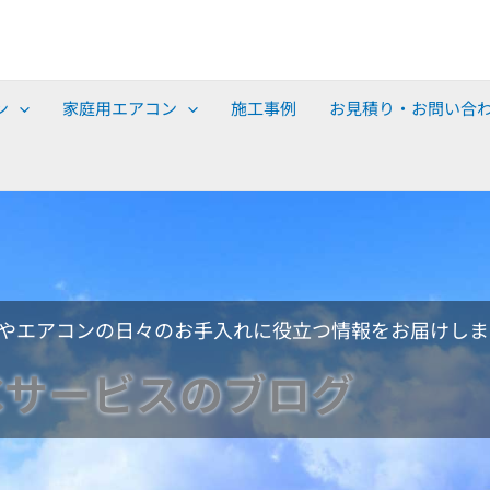
ン
家庭用エアコン
施工事例
お見積り・お問い合
やエアコンの日々のお手入れに役立つ情報をお届けしま
Cサービスのブログ