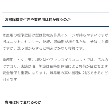
お掃除機能付きや業務用は何が違うのか
家庭用の標準壁掛け型は比較的作業イメージが持ちやすいですが
掃ユニット、センサー、配線、可動部が増えるため、分解にも復
ですが、洗う側からすると構造はかなり複雑です。
業務用、とくに天井埋込型やファンコイルユニットでは、汚れ方
はホコリ、店舗は油、施設は長時間稼働による負荷が目立ちます
安全確保も重要になります。難易度の高い機種に対応できるかど
部分です。
費用は何で変わるのか