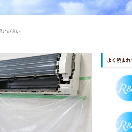
掃との違い
よく読まれ