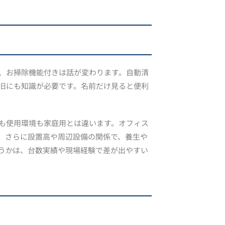
、お掃除機能付きは話が変わります。自動清
旧にも知識が必要です。名前だけ見ると便利
も使用環境も家庭用とは違います。オフィス
。さらに設置高や周辺設備の関係で、養生や
うかは、台数実績や現場経験で差が出やすい