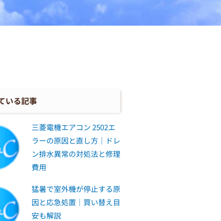
ている記事
三菱電機エアコン 2502エ
ラーの原因と直し方｜ドレ
ン排水異常の対処法と修理
費用
猛暑で室外機が停止する原
因と応急処置｜買い替え目
安も解説